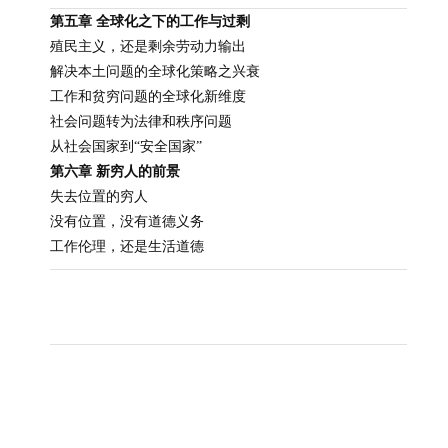
第五章 全球化之下的工作与过剩
殖民主义，还是剩余劳动力输出
解决本土问题的全球化策略之兴衰
工作和贫穷问题的全球化新维度
社会问题转为法律和秩序问题
从社会国家到“安全国家”
第六章 新穷人的前景
失去位置的穷人
没有位置，没有道德义务
工作伦理，还是生活道德