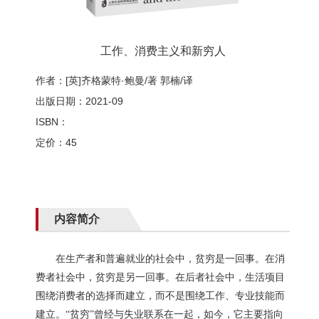
工作、消费主义和新穷人
作者：[英]齐格蒙特·鲍曼/著 郭楠/译
出版日期：2021-09
ISBN：
定价：45
内容简介
在生产者和普遍就业的社会中
，贫穷是一回事。在消
费者社会中，贫穷是另一回事。在后者社会中，生活项目
围绕消费者的选择而建立，而不是围绕工作、专业技能而
建立。
“
贫穷
”
曾经与失业联系在一起，如今，它主要指向