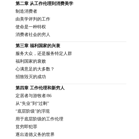
第二章 从工作伦理到消费美学
制造消费者
由美学评判的工作
使命是一种特权
消费者社会的穷人
第三章 福利国家的兴衰
服务大众，还是服务特定人群
福利国家的衰败
心满意足的大多数？
招致毁灭的成功
第四章 工作伦理和新穷人
定居者与游牧者/86
从“失业”到“过剩”
“底层阶级”的浮现
用于底层阶级的工作伦理
贫穷即犯罪
逐出道德义务的世界