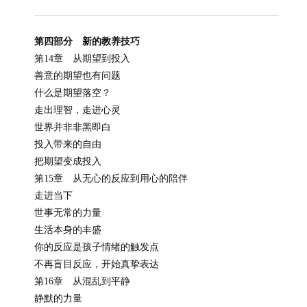
第四部分 新的教养技巧
第14章 从期望到投入
善意的期望也有问题
什么是期望落空？
走出理智，走进心灵
世界并非非黑即白
投入带来的自由
把期望变成投入
第15章 从无心的反应到用心的陪伴
走进当下
世事无常的力量
生活本身的丰盛
你的反应是孩子情绪的触发点
不再盲目反应，开始真挚表达
第16章 从混乱到平静
静默的力量