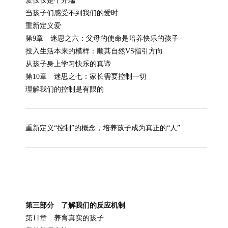
爱仅仅是个开端
当孩子们感受不到我们的爱时
重新定义爱
第9章 迷思之六：父母的使命是培养快乐的孩子
投入生活本来的模样：顺其自然VS指引方向
从孩子身上学习快乐的真谛
第10章 迷思之七：家长需要控制一切
理解我们的控制是有限的
重新定义“控制”的概念，培养孩子成为真正的“人”
第三部分 了解我们的反应机制
第11章 养育真实的孩子