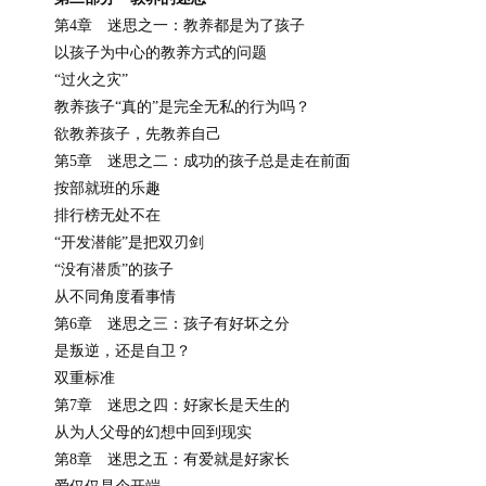
第4章 迷思之一：教养都是为了孩子
以孩子为中心的教养方式的问题
“过火之灾”
教养孩子“真的”是完全无私的行为吗？
欲教养孩子，先教养自己
第5章 迷思之二：成功的孩子总是走在前面
按部就班的乐趣
排行榜无处不在
“开发潜能”是把双刃剑
“没有潜质”的孩子
从不同角度看事情
第6章 迷思之三：孩子有好坏之分
是叛逆，还是自卫？
双重标准
第7章 迷思之四：好家长是天生的
从为人父母的幻想中回到现实
第8章 迷思之五：有爱就是好家长