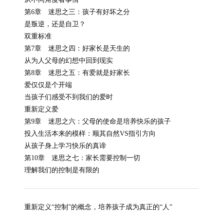
第6章 迷思之三：孩子有好坏之分
是叛逆，还是自卫？
双重标准
第7章 迷思之四：好家长是天生的
从为人父母的幻想中回到现实
第8章 迷思之五：有爱就是好家长
爱仅仅是个开端
当孩子们感受不到我们的爱时
重新定义爱
第9章 迷思之六：父母的使命是培养快乐的孩子
投入生活本来的模样：顺其自然VS指引方向
从孩子身上学习快乐的真谛
第10章 迷思之七：家长需要控制一切
理解我们的控制是有限的
重新定义“控制”的概念，培养孩子成为真正的“人”