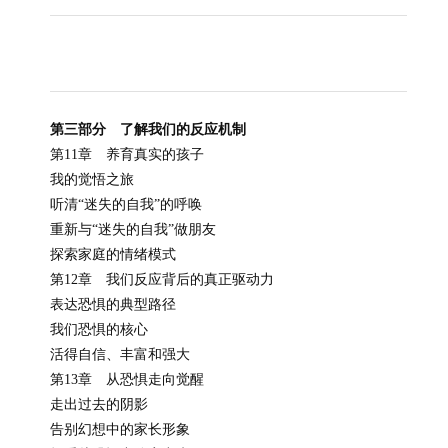
第三部分 了解我们的反应机制
第11章 养育真实的孩子
我的觉悟之旅
听清“迷失的自我”的呼唤
重新与“迷失的自我”做朋友
探索家庭的情绪模式
第12章 我们反应背后的真正驱动力
表达恐惧的典型路径
我们恐惧的核心
活得自信、丰富和强大
第13章 从恐惧走向觉醒
走出过去的阴影
告别幻想中的家长形象