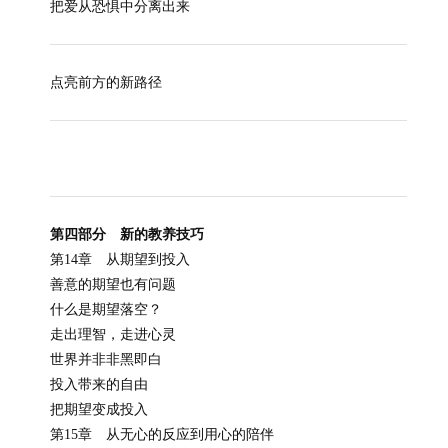
把爱从恐惧中分离出来
点亮前方的新路径
第四部分 新的教养技巧
第14章 从期望到投入
善意的期望也有问题
什么是期望落空？
走出理智，走进心灵
世界并非非黑即白
投入带来的自由
把期望变成投入
第15章 从无心的反应到用心的陪伴