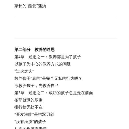
家长的“酷爱”迷汤
第二部分 教养的迷思
第4章 迷思之一：教养都是为了孩子
以孩子为中心的教养方式的问题
“过火之灾”
教养孩子“真的”是完全无私的行为吗？
欲教养孩子，先教养自己
第5章 迷思之二：成功的孩子总是走在前面
按部就班的乐趣
排行榜无处不在
“开发潜能”是把双刃剑
“没有潜质”的孩子
从不同角度看事情