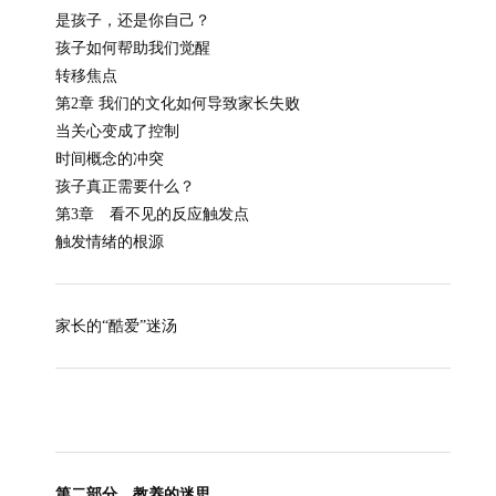
是孩子，还是你自己？
孩子如何帮助我们觉醒
转移焦点
第2章 我们的文化如何导致家长失败
当关心变成了控制
时间概念的冲突
孩子真正需要什么？
第3章 看不见的反应触发点
触发情绪的根源
家长的“酷爱”迷汤
第二部分 教养的迷思