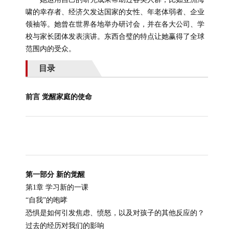
啸的幸存者、经济欠发达国家的女性、年老体弱者、企业
领袖等。她曾在世界各地举办研讨会，并在各大公司、学
校与家长团体发表演讲。东西合璧的特点让她赢得了全球
范围内的受众。
目录
前言 觉醒家庭的使命
第一部分 新的觉醒
第1章 学习新的一课
“自我”的咆哮
恐惧是如何引发焦虑、愤怒，以及对孩子的其他反应的？
过去的经历对我们的影响