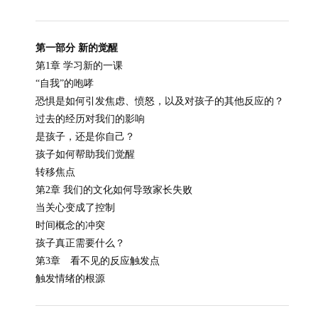
第一部分 新的觉醒
第1章 学习新的一课
“自我”的咆哮
恐惧是如何引发焦虑、愤怒，以及对孩子的其他反应的？
过去的经历对我们的影响
是孩子，还是你自己？
孩子如何帮助我们觉醒
转移焦点
第2章 我们的文化如何导致家长失败
当关心变成了控制
时间概念的冲突
孩子真正需要什么？
第3章 看不见的反应触发点
触发情绪的根源