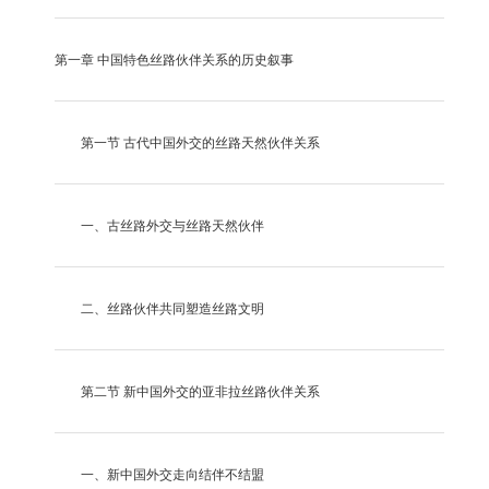
第一章
中国特色丝路伙伴关系的历史叙事
第一节
古代中国外交的丝路天然伙伴关系
一、古丝路外交与丝路天然伙伴
二、丝路伙伴共同塑造丝路文明
第二节
新中国外交的亚非拉丝路伙伴关系
一、新中国外交走向结伴不结盟