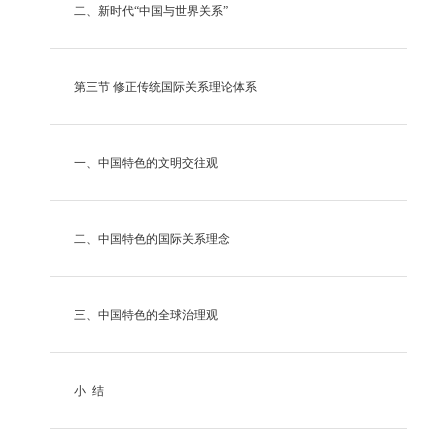
二、新时代
“中国与世界关系”
第三节
修正传统国际关系理论体系
一、中国特色的文明交往观
二、中国特色的国际关系理念
三、中国特色的全球治理观
小
结