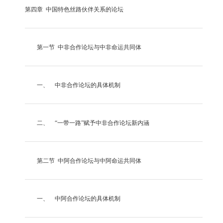
第四章
中国特色丝路伙伴关系的论坛
第一节
中非合作论坛与中非命运共同体
一、 中非合作论坛的具体机制
二、
“一带一路”赋予中非合作论坛新内涵
第二节
中阿合作论坛与中阿命运共同体
一、 中阿合作论坛的具体机制