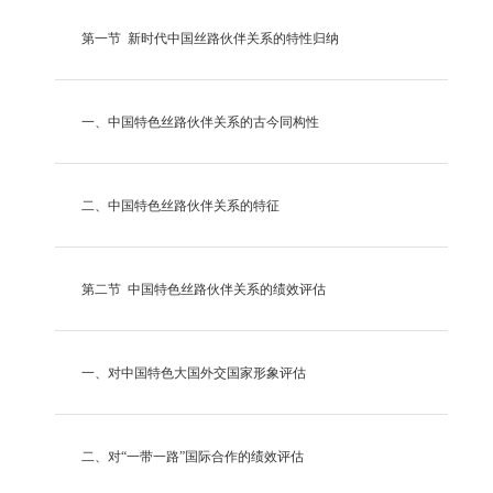
第一节
新时代中国丝路伙伴关系的特性归纳
一、
中国特色丝路伙伴关系的古今同构性
二、
中国特色丝路伙伴关系的特征
第二节
中国特色丝路伙伴关系的绩效评估
一、
对中国特色大国外交国家形象评估
二、
对
“一带一路”国际合作的绩效评估