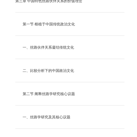
第三章
中国特色丝路伙伴关系的价值理念
第一节
根植于中国传统政治文化
一、丝路伙伴关系凝结传统文化
二、比较分析下的中国政治文化
第二节
阐释丝路学研究核心议题
一、丝路学研究及其核心议题