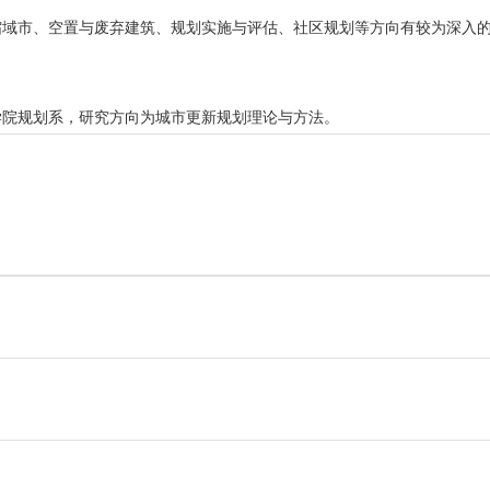
缩域市、空置与废弃建筑、规划实施与评估、社区规划等方向有较为深入
学院规划系，研究方向为城市更新规划理论与方法。