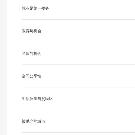
就业是第一要务
教育与机会
区位与机会
空间公平性
生活质量与贫民区
被抛弃的城市