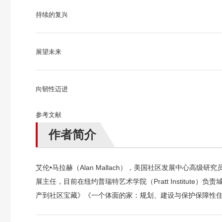
持续的复兴
展望未来
向韧性迈进
参考文献
作者简介
艾伦•马拉赫（
Alan Mallach
），美国社区发展中心高级研究
展主任，目前在纽约普瑞特艺术学院（
Pratt Institute
）负责
产到社区宝藏》《一个体面的家：规划、建设与保护保障性