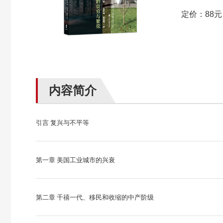
定价：88元
内容简介
引言 复兴与不平等
第一章 美国工业城市的兴衰
第二章 千禧一代、移民和收缩的中产阶级