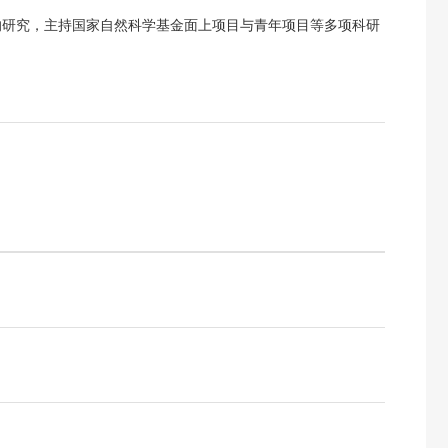
的研究，主持国家自然科学基金面上项目与青年项目等多项科研